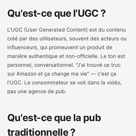
Qu'est-ce que l'UGC ?
L'UGC (User Generated Content) est du contenu
créé par des utilisateurs, souvent des acteurs ou
influenceurs, qui promeuvent un produit de
manière authentique et non-officielle. Le ton est
personnel, conversationnel. "J'ai trouvé ce truc
sur Amazon et ça change ma vie" — c'est ça
l'UGC. Le consommateur se voit dans la vidéo,
pas une agence de pub.
Qu'est-ce que la pub
traditionnelle ?