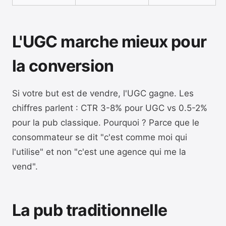
L'UGC marche mieux pour
la conversion
Si votre but est de vendre, l'UGC gagne. Les
chiffres parlent : CTR 3-8% pour UGC vs 0.5-2%
pour la pub classique. Pourquoi ? Parce que le
consommateur se dit "c'est comme moi qui
l'utilise" et non "c'est une agence qui me la
vend".
La pub traditionnelle