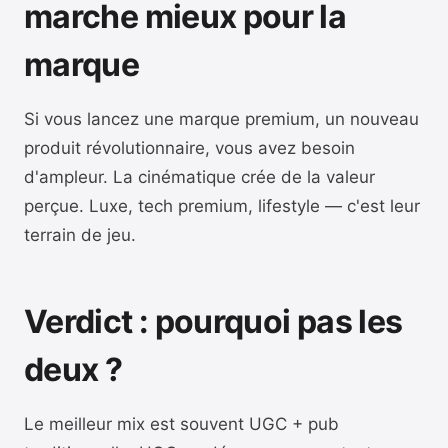
marche mieux pour la
marque
Si vous lancez une marque premium, un nouveau
produit révolutionnaire, vous avez besoin
d'ampleur. La cinématique crée de la valeur
perçue. Luxe, tech premium, lifestyle — c'est leur
terrain de jeu.
Verdict : pourquoi pas les
deux ?
Le meilleur mix est souvent UGC + pub