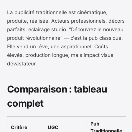
La publicité traditionnelle est cinématique,
produite, réalisée. Acteurs professionnels, décors
parfaits, éclairage studio. "Découvrez le nouveau
produit révolutionnaire" — c'est la pub classique.
Elle vend un rêve, une aspirationnel. Coûts
élevés, production longue, mais impact visuel
dévastateur.
Comparaison : tableau
complet
Pub
Critère
UGC
Traditionnelle