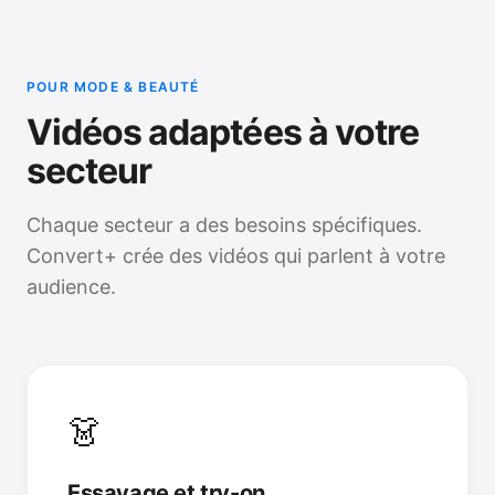
POUR MODE & BEAUTÉ
Vidéos adaptées à votre
secteur
Chaque secteur a des besoins spécifiques.
Convert+ crée des vidéos qui parlent à votre
audience.
👗
Essayage et try-on