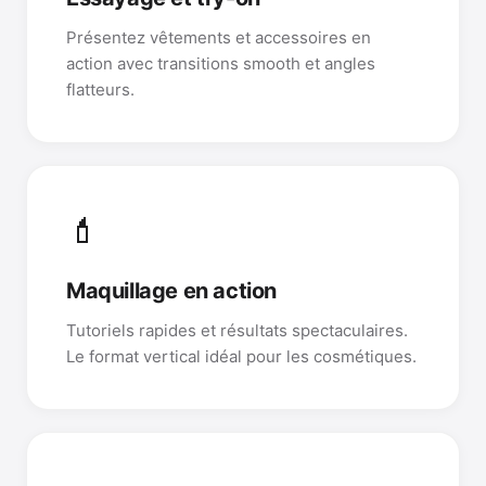
Présentez vêtements et accessoires en
action avec transitions smooth et angles
flatteurs.
💄
Maquillage en action
Tutoriels rapides et résultats spectaculaires.
Le format vertical idéal pour les cosmétiques.