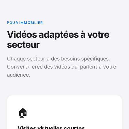
POUR IMMOBILIER
Vidéos adaptées à votre
secteur
Chaque secteur a des besoins spécifiques.
Convert+ crée des vidéos qui parlent à votre
audience.
🏠
Visites virtuelles courtes