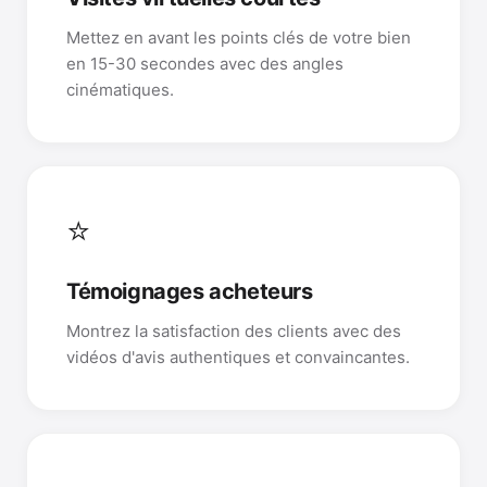
Mettez en avant les points clés de votre bien
en 15-30 secondes avec des angles
cinématiques.
⭐
Témoignages acheteurs
Montrez la satisfaction des clients avec des
vidéos d'avis authentiques et convaincantes.