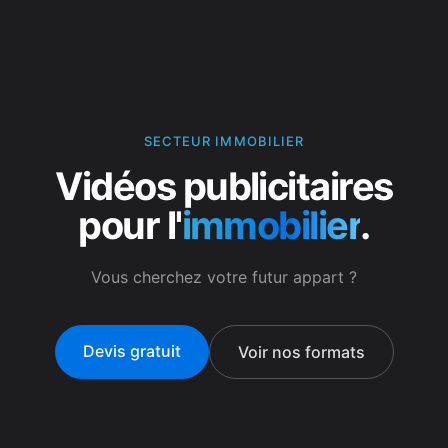
SECTEUR IMMOBILIER
Vidéos publicitaires
pour l'
immobilier
.
Vous cherchez votre futur appart ?
Devis gratuit
Voir nos formats