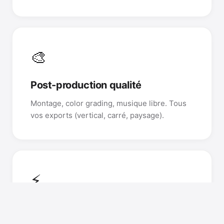
🎨
Post-production qualité
Montage, color grading, musique libre. Tous
vos exports (vertical, carré, paysage).
⚡
Livraison express