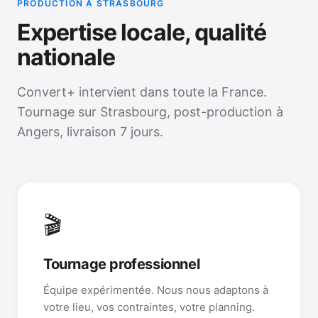
PRODUCTION À STRASBOURG
Expertise locale, qualité
nationale
Convert+ intervient dans toute la France.
Tournage sur Strasbourg, post-production à
Angers, livraison 7 jours.
🎬
Tournage professionnel
Équipe expérimentée. Nous nous adaptons à
votre lieu, vos contraintes, votre planning.